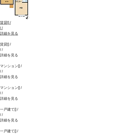
賃貸
[
]
/
/
/
詳細を見る
賃貸
[
]
/
/
/
詳細を見る
マンション
[
]
/
/
/
詳細を見る
マンション
[
]
/
/
/
詳細を見る
一戸建て
[
]
/
/
/
詳細を見る
一戸建て
[
]
/