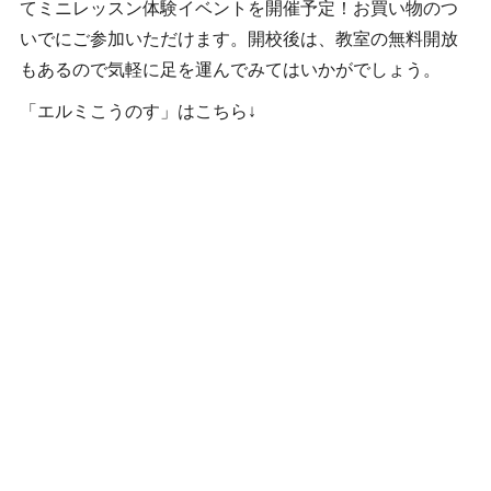
てミニレッスン体験イベントを開催予定！お買い物のつ
いでにご参加いただけます。開校後は、教室の無料開放
もあるので気軽に足を運んでみてはいかがでしょう。
「エルミこうのす」はこちら↓