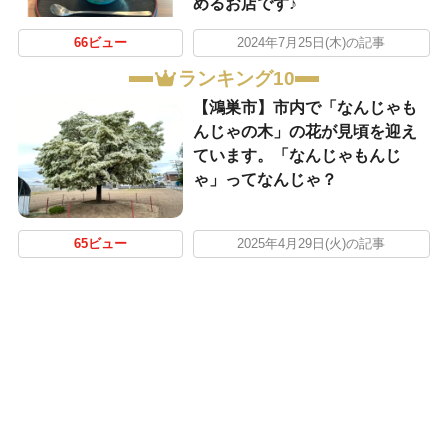
めるお店です♪
66ビュー
2024年7月25日(木)の記事
ランキング10
【鴻巣市】市内で「なんじゃも
んじゃの木」の花が見頃を迎え
ています。「なんじゃもんじ
ゃ」ってなんじゃ？
65ビュー
2025年4月29日(火)の記事