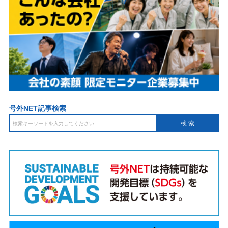
号外NET記事検索