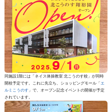
同施設1階には「ネイス体操教室 北こうのす校」が同時
開校予定です。これに先立ち、ショッピングモール「
エ
ルミこうのす
」で、オープン記念イベントの開催が予定
されています。