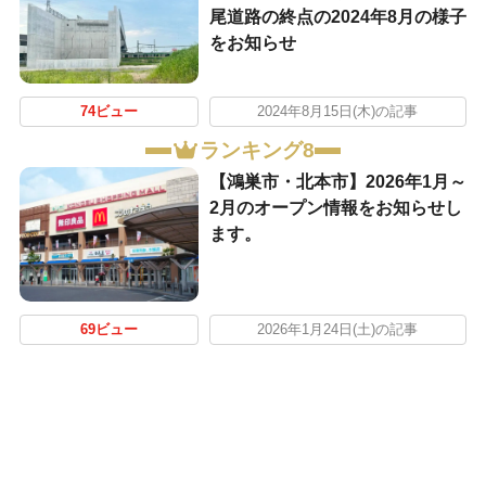
尾道路の終点の2024年8月の様子
をお知らせ
74ビュー
2024年8月15日(木)の記事
ランキング8
【鴻巣市・北本市】2026年1月～
2月のオープン情報をお知らせし
ます。
69ビュー
2026年1月24日(土)の記事