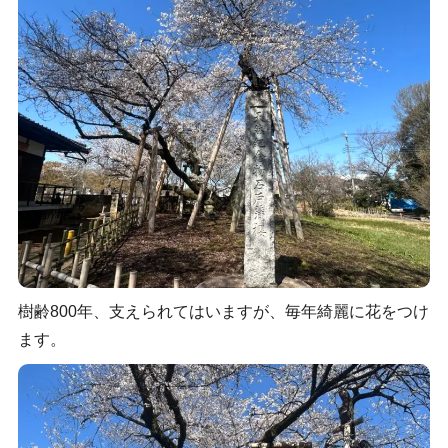
樹齢800年、支えられてはいますが、毎年綺麗に花をつけ
ます。