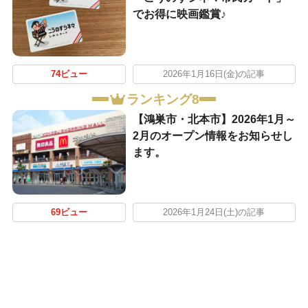
でお得に映画鑑賞♪
74ビュー
2026年1月16日(金)の記事
ランキング8
【鴻巣市・北本市】2026年1月～
2月のオープン情報をお知らせし
ます。
69ビュー
2026年1月24日(土)の記事