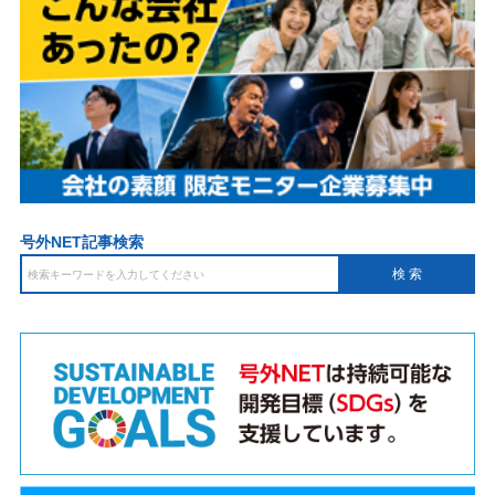
号外NET記事検索