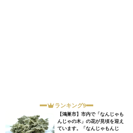
ランキング9
【鴻巣市】市内で「なんじゃも
んじゃの木」の花が見頃を迎え
ています。「なんじゃもんじ